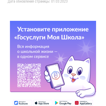
Дата обновления страницы: 01.03.2023