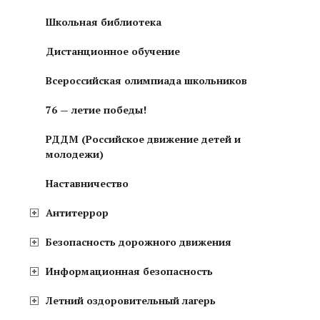
Школьная библиотека
Дистанционное обучение
Всероссийская олимпиада школьников
76 — летие победы!
РДДМ (Российское движение детей и
молодежи)
Наставничество
Антитеррор
Безопасность дорожного движения
Информационная безопасность
Летний оздоровительный лагерь