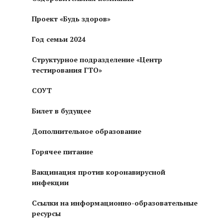
Проект «Будь здоров»
Год семьи 2024
Структурное подразделение «Центр
тестирования ГТО»
СОУТ
Билет в будущее
Дополнительное образование
Горячее питание
Вакцинация против коронавирусной
инфекции
Ссылки на информационно-образовательные
ресурсы