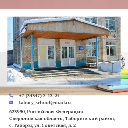
+7 (34347) 2-13-24
tabory_school@mail.ru
623990, Российская Федерация,
Свердловская область, Таборинский район,
с. Таборы, ул. Советская, д. 2