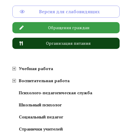
Версия для слабовидящих
Обращения граждан
Организация питания
Учебная работа
Воспитательная работа
Психолого-педагогическая служба
Школьный психолог
Социальный педагог
Странички учителей