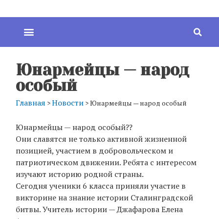
Юнармейцы — народ
особый
Главная
Новости
>
>
Юнармейцы — народ особый
Юнармейцы — народ особый??
Они славятся не только активной жизненной
позицией, участием в добровольческом и
патриотическом движении. Ребята с интересом
изучают историю родной страны.
Сегодня ученики 6 класса приняли участие в
викторине на знание истории Сталинградской
битвы. Учитель истории — Джафарова Елена