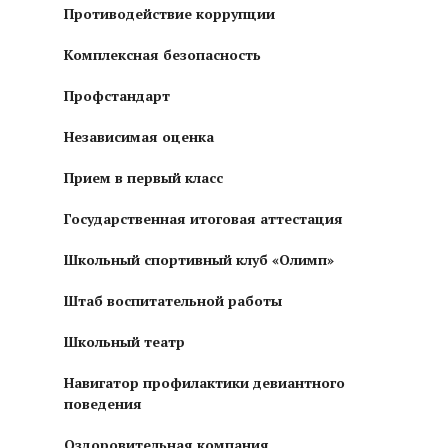
Противодействие коррупции
Комплексная безопасность
Профстандарт
Независимая оценка
Прием в первый класс
Государственная итоговая аттестация
Школьный спортивный клуб «Олимп»
Штаб воспитательной работы
Школьный театр
Навигатор профилактики девиантного
поведения
Оздоровительная компания