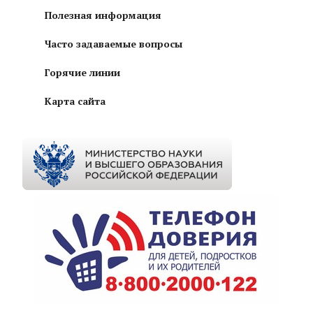
Полезная информация
Часто задаваемые вопросы
Горячие линии
Карта сайта