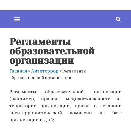
Регламенты
образовательной
организации
Главная
Антитеррор
>
>
Регламенты
образовательной организации
Регламенты образовательной организации
(например, правила медиабезопасности на
территории организации, приказ о создании
антитеррористической комиссии на базе
организации и др.);