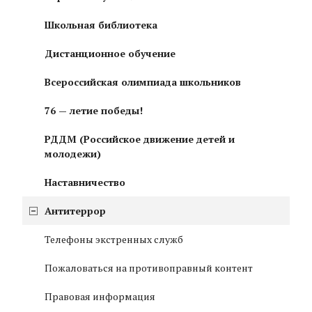
Школьная библиотека
Дистанционное обучение
Всероссийская олимпиада школьников
76 — летие победы!
РДДМ (Российское движение детей и
молодежи)
Наставничество
Антитеррор
Телефоны экстренных служб
Пожаловаться на противоправный контент
Правовая информация