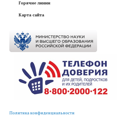
Горячие линии
Карта сайта
Политика конфиденциальности