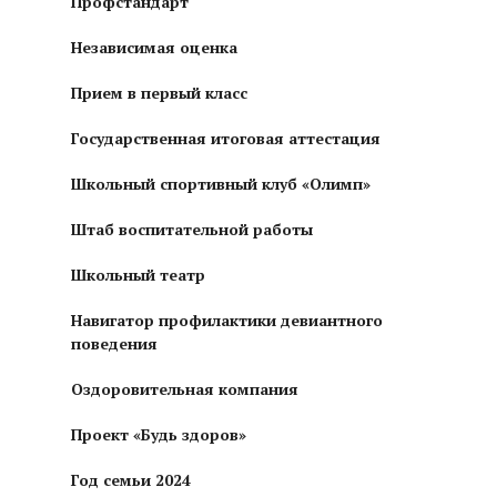
Профстандарт
Независимая оценка
Прием в первый класс
Государственная итоговая аттестация
Школьный спортивный клуб «Олимп»
Штаб воспитательной работы
Школьный театр
Навигатор профилактики девиантного
поведения
Оздоровительная компания
Проект «Будь здоров»
Год семьи 2024