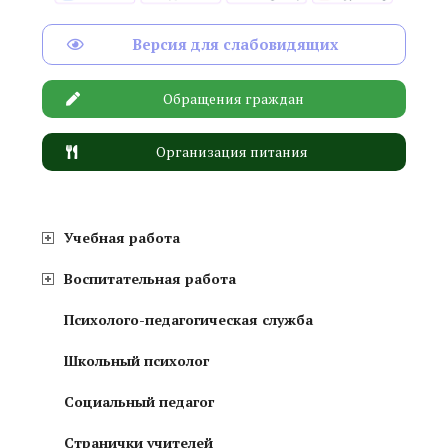
Версия для слабовидящих
Обращения граждан
Организация питания
Учебная работа
Воспитательная работа
Психолого-педагогическая служба
Школьный психолог
Социальный педагог
Странички учителей