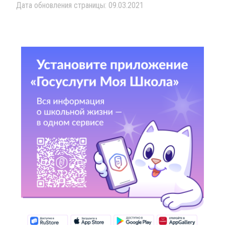
Дата обновления страницы: 09.03.2021