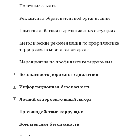
Полезные ссылки
Регламенты образовательной организации
Памятки действия в чрезвычайных ситуациях
Методические рекомендации по профилактике
терроризма в молодежной среде
Мероприятия по профилактике терроризма
Безопасность дорожного движения
Информационная безопасность
Летний оздоровительный лагерь
Противодействие коррупции
Комплексная безопасность