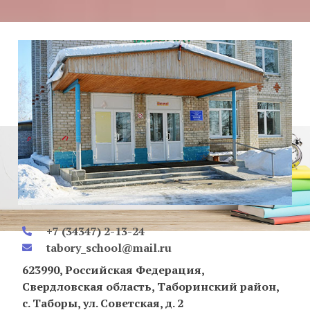
+7 (34347) 2-13-24
tabory_school@mail.ru
623990, Российская Федерация,
Свердловская область, Таборинский район,
с. Таборы, ул. Советская, д. 2