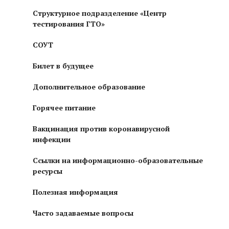
Структурное подразделение «Центр
тестирования ГТО»
СОУТ
Билет в будущее
Дополнительное образование
Горячее питание
Вакцинация против коронавирусной
инфекции
Ссылки на информационно-образовательные
ресурсы
Полезная информация
Часто задаваемые вопросы