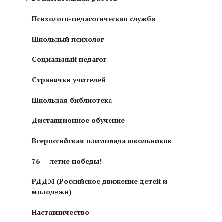
Психолого-педагогическая служба
Школьный психолог
Социальный педагог
Странички учителей
Школьная библиотека
Дистанционное обучение
Всероссийская олимпиада школьников
76 — летие победы!
РДДМ (Российское движение детей и
молодежи)
Наставничество