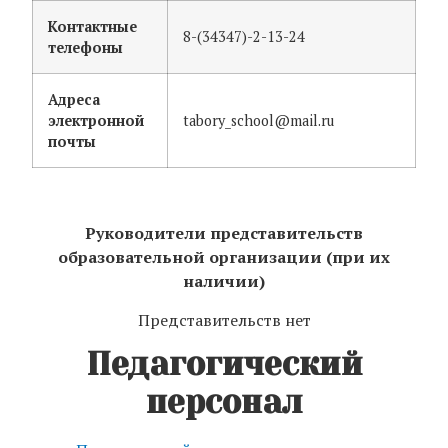
Контактные
8-(34347)-2-13-24
телефоны
Адреса
электронной
tabory_school@mail.ru
почты
Руководители представительств
образовательной организации (при их
наличии)
Представительств нет
Педагогический
персонал