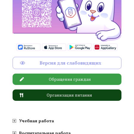
Версия для слабовидящих
Обращения граждан
Организация питания
Учебная работа
Воспитательная работа