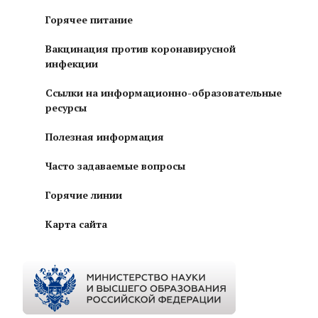
Горячее питание
Вакцинация против коронавирусной
инфекции
Ссылки на информационно-образовательные
ресурсы
Полезная информация
Часто задаваемые вопросы
Горячие линии
Карта сайта