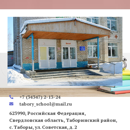
+7 (34347) 2-13-24
tabory_school@mail.ru
623990, Российская Федерация,
Свердловская область, Таборинский район,
с. Таборы, ул. Советская, д. 2