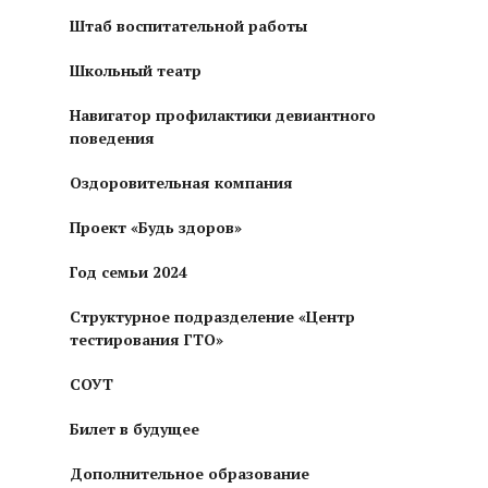
Штаб воспитательной работы
Школьный театр
Навигатор профилактики девиантного
поведения
Оздоровительная компания
Проект «Будь здоров»
Год семьи 2024
Структурное подразделение «Центр
тестирования ГТО»
СОУТ
Билет в будущее
Дополнительное образование