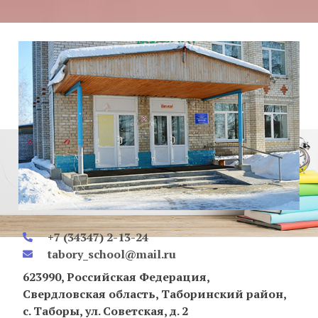
+7 (34347) 2-13-24
tabory_school@mail.ru
623990, Российская Федерация,
Свердловская область, Таборинский район,
с. Таборы, ул. Советская, д. 2