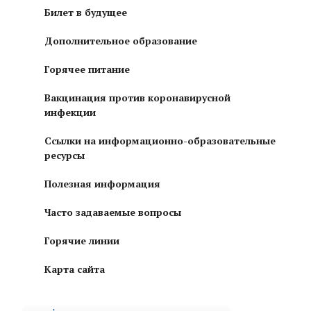
Билет в будущее
Дополнительное образование
Горячее питание
Вакцинация против коронавирусной
инфекции
Ссылки на информационно-образовательные
ресурсы
Полезная информация
Часто задаваемые вопросы
Горячие линии
Карта сайта