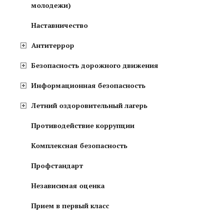
молодежи)
Наставничество
Антитеррор
Безопасность дорожного движения
Информационная безопасность
Летний оздоровительный лагерь
Противодействие коррупции
Комплексная безопасность
Профстандарт
Независимая оценка
Прием в первый класс