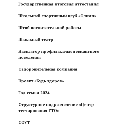
Государственная итоговая аттестация
Школьный спортивный клуб «Олимп»
Штаб воспитательной работы
Школьный театр
Навигатор профилактики девиантного
поведения
Оздоровительная компания
Проект «Будь здоров»
Год семьи 2024
Структурное подразделение «Центр
тестирования ГТО»
СОУТ