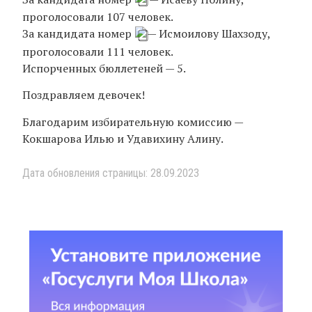
проголосовали 107 человек.
За кандидата номер
— Исмоилову Шахзоду,
проголосовали 111 человек.
Испорченных бюллетеней — 5.
Поздравляем девочек!
Благодарим избирательную комиссию —
Кокшарова Илью и Удавихину Алину.
Дата обновления страницы: 28.09.2023