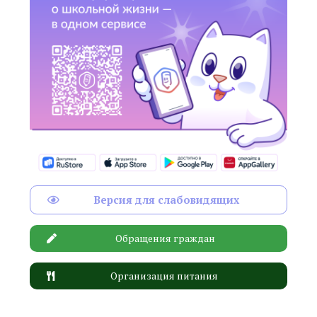
Версия для слабовидящих
Обращения граждан
Организация питания