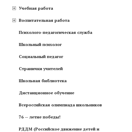
Учебная работа
Воспитательная работа
Психолого-педагогическая служба
Школьный психолог
Социальный педагог
Странички учителей
Школьная библиотека
Дистанционное обучение
Всероссийская олимпиада школьников
76 — летие победы!
РДДМ (Российское движение детей и