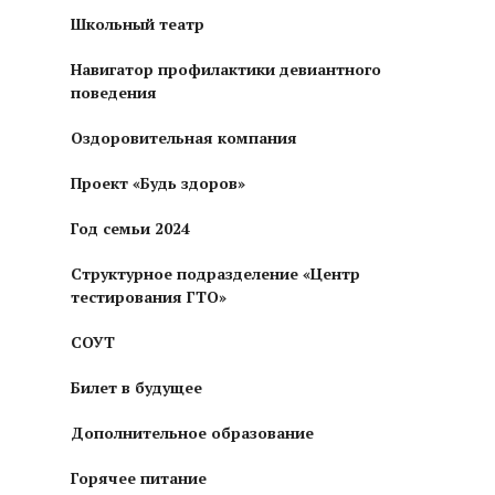
Школьный театр
Навигатор профилактики девиантного
поведения
Оздоровительная компания
Проект «Будь здоров»
Год семьи 2024
Структурное подразделение «Центр
тестирования ГТО»
СОУТ
Билет в будущее
Дополнительное образование
Горячее питание