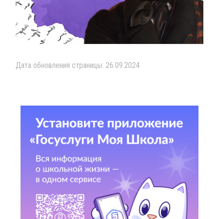
Дата обновления страницы: 26.09.2024