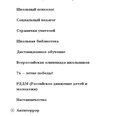
Школьный психолог
Социальный педагог
Странички учителей
Школьная библиотека
Дистанционное обучение
Всероссийская олимпиада школьников
76 — летие победы!
РДДМ (Российское движение детей и
молодежи)
Наставничество
Антитеррор