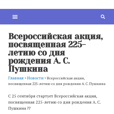
Всероссийская акция,
посвященная 225-
летию со дня
рождения А. С.
Пушкина
Главная
Новости
>
>
Всероссийская акция,
посвященная 225-летию со дня рождения А. С. Пушкина
С 25 сентября стартует Всероссийская акция,
посвященная 225-летию со дня рождения А. С.
Пушкина ??