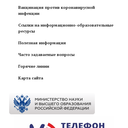
Вакцинация против коронавирусной
инфекции
Ссылки на информационно-образовательные
ресурсы
Полезная информация
Часто задаваемые вопросы
Горячие линии
Карта сайта