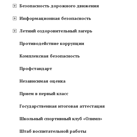
Безопасность дорожного движения
Информационная безопасность
Летний оздоровительный лагерь
Противодействие коррупции
Комплексная безопасность
Профстандарт
Независимая оценка
Прием в первый класс
Государственная итоговая аттестация
Школьный спортивный клуб «Олимп»
Штаб воспитательной работы