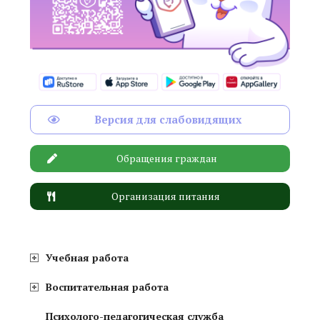
Версия для слабовидящих
Обращения граждан
Организация питания
Учебная работа
Воспитательная работа
Психолого-педагогическая служба