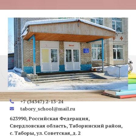
+7 (34347) 2-13-24
tabory_school@mail.ru
623990, Российская Федерация,
Свердловская область, Таборинский район,
с. Таборы, ул. Советская, д. 2