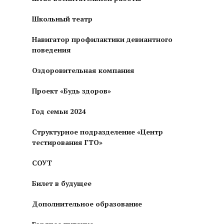
Школьный театр
Навигатор профилактики девиантного
поведения
Оздоровительная компания
Проект «Будь здоров»
Год семьи 2024
Структурное подразделение «Центр
тестирования ГТО»
СОУТ
Билет в будущее
Дополнительное образование