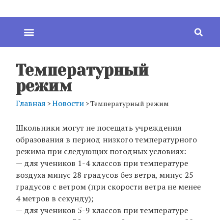
Температурный
режим
Главная
Новости
>
>
Температурный режим
Школьники могут не посещать учреждения
образования в период низкого температурного
режима при следующих погодных условиях:
— для учеников 1-4 классов при температуре
воздуха минус 28 градусов без ветра, минус 25
градусов с ветром (при скорости ветра не менее
4 метров в секунду);
— для учеников 5-9 классов при температуре