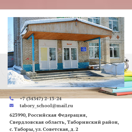
+7 (34347) 2-13-24
tabory_school@mail.ru
623990, Российская Федерация,
Свердловская область, Таборинский район,
с. Таборы, ул. Советская, д. 2