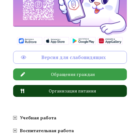
Версия для слабовидящих
Обращения граждан
Организация питания
Учебная работа
Воспитательная работа