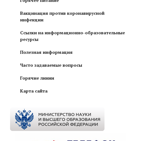
Горячее питание
Вакцинация против коронавирусной
инфекции
Ссылки на информационно-образовательные
ресурсы
Полезная информация
Часто задаваемые вопросы
Горячие линии
Карта сайта