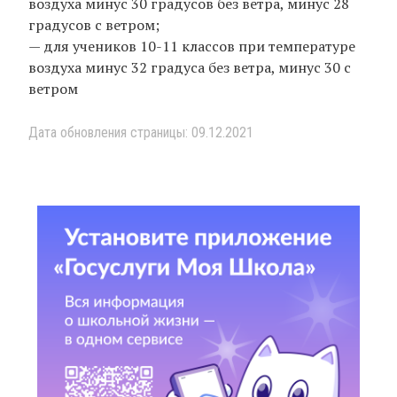
воздуха минус 30 градусов без ветра, минус 28
градусов с ветром;
— для учеников 10-11 классов при температуре
воздуха минус 32 градуса без ветра, минус 30 с
ветром
Дата обновления страницы: 09.12.2021