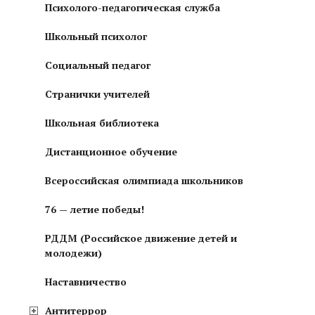
Психолого-педагогическая служба
Школьный психолог
Социальный педагог
Странички учителей
Школьная библиотека
Дистанционное обучение
Всероссийская олимпиада школьников
76 — летие победы!
РДДМ (Российское движение детей и
молодежи)
Наставничество
Антитеррор