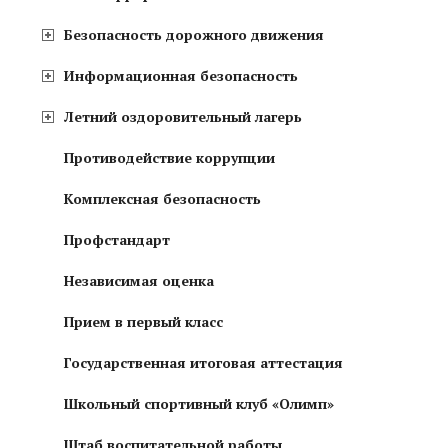
Безопасность дорожного движения
Информационная безопасность
Летний оздоровительный лагерь
Противодействие коррупции
Комплексная безопасность
Профстандарт
Независимая оценка
Прием в первый класс
Государственная итоговая аттестация
Школьный спортивный клуб «Олимп»
Штаб воспитательной работы