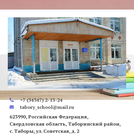
+7 (34347) 2-13-24
tabory_school@mail.ru
623990, Российская Федерация,
Свердловская область, Таборинский район,
с. Таборы, ул. Советская, д. 2