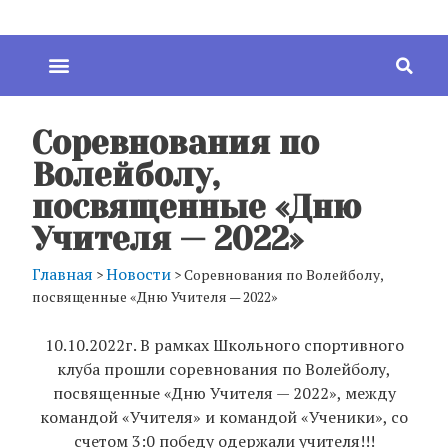
Соревнования по
Волейболу,
посвященные «Дню
Учителя — 2022»
Главная
Новости
>
>
Соревнования по Волейболу,
посвященные «Дню Учителя — 2022»
10.10.2022г. В рамках Школьного спортивного
клуба прошли соревнования по Волейболу,
посвященные «Дню Учителя — 2022», между
командой «Учителя» и командой «Ученики», со
счетом 3:0 победу одержали учителя!!!