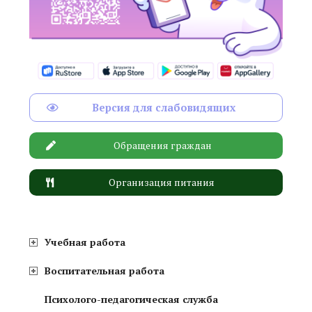
Версия для слабовидящих
Обращения граждан
Организация питания
Учебная работа
Воспитательная работа
Психолого-педагогическая служба