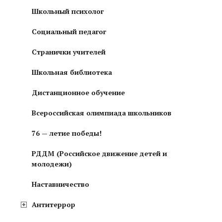
Школьный психолог
Социальный педагог
Странички учителей
Школьная библиотека
Дистанционное обучение
Всероссийская олимпиада школьников
76 — летие победы!
РДДМ (Российское движение детей и
молодежи)
Наставничество
Антитеррор