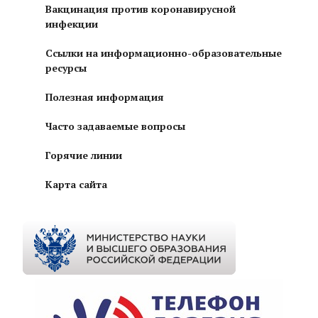
Вакцинация против коронавирусной
инфекции
Ссылки на информационно-образовательные
ресурсы
Полезная информация
Часто задаваемые вопросы
Горячие линии
Карта сайта