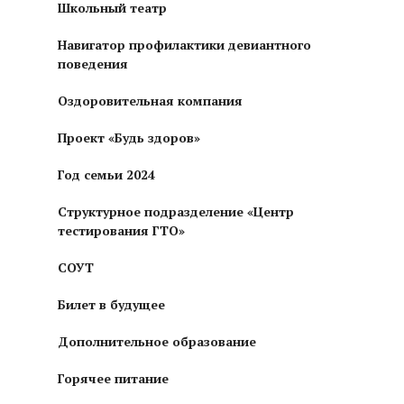
Школьный театр
Навигатор профилактики девиантного
поведения
Оздоровительная компания
Проект «Будь здоров»
Год семьи 2024
Структурное подразделение «Центр
тестирования ГТО»
СОУТ
Билет в будущее
Дополнительное образование
Горячее питание