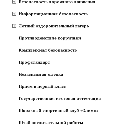
Безопасность дорожного движения
Информационная безопасность
Летний оздоровительный лагерь
Противодействие коррупции
Комплексная безопасность
Профстандарт
Независимая оценка
Прием в первый класс
Государственная итоговая аттестация
Школьный спортивный клуб «Олимп»
Штаб воспитательной работы