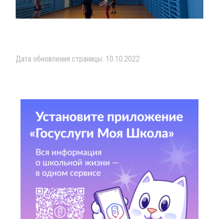
Дата обновления страницы: 10.10.2022