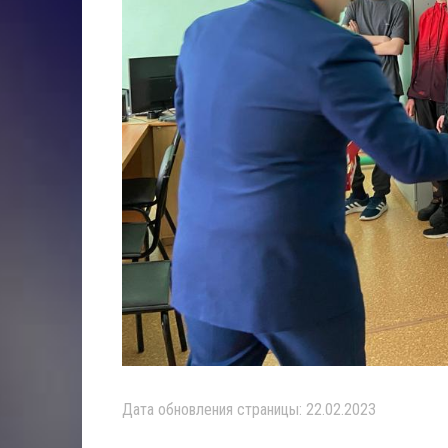
Дата обновления страницы: 22.02.2023