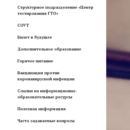
Структурное подразделение «Центр
тестирования ГТО»
СОУТ
Билет в будущее
Дополнительное образование
Горячее питание
Вакцинация против
коронавирусной инфекции
Ссылки на информационно-
образовательные ресурсы
Полезная информация
Часто задаваемые вопросы