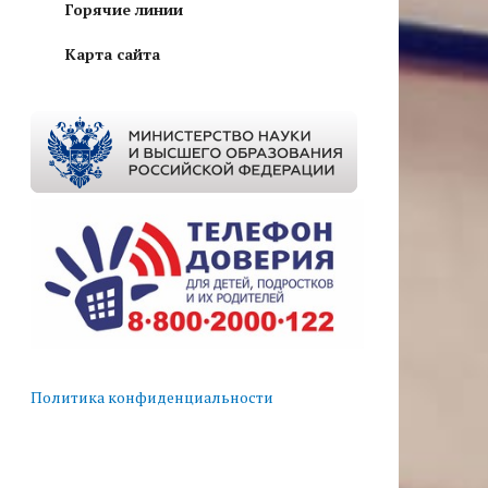
Горячие линии
Карта сайта
Политика конфиденциальности