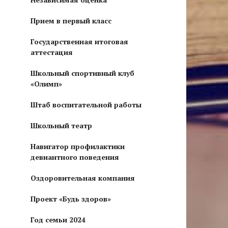
Прием в первый класс
Государственная итоговая
аттестация
Школьный спортивный клуб
«Олимп»
Штаб воспитательной работы
Школьный театр
Навигатор профилактики
девиантного поведения
Оздоровительная компания
Проект «Будь здоров»
Год семьи 2024