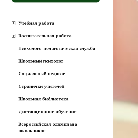
Учебная работа
Воспитательная работа
Психолого-педагогическая служба
Школьный психолог
Социальный педагог
Странички учителей
Школьная библиотека
Дистанционное обучение
Всероссийская олимпиада
школьников