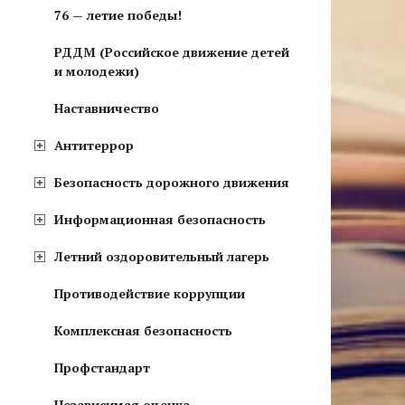
76 — летие победы!
РДДМ (Российское движение детей
и молодежи)
Наставничество
Антитеррор
Безопасность дорожного движения
Информационная безопасность
Летний оздоровительный лагерь
Противодействие коррупции
Комплексная безопасность
Профстандарт
Независимая оценка