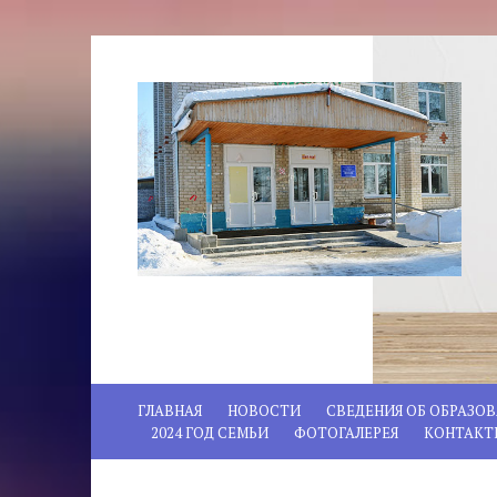
ГЛАВНАЯ
НОВОСТИ
СВЕДЕНИЯ ОБ ОБРАЗО
2024 ГОД СЕМЬИ
ФОТОГАЛЕРЕЯ
КОНТАКТ