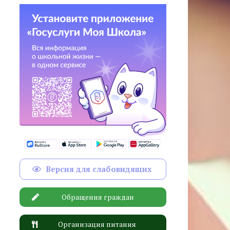
Версия для слабовидящих
Обращения граждан
Организация питания