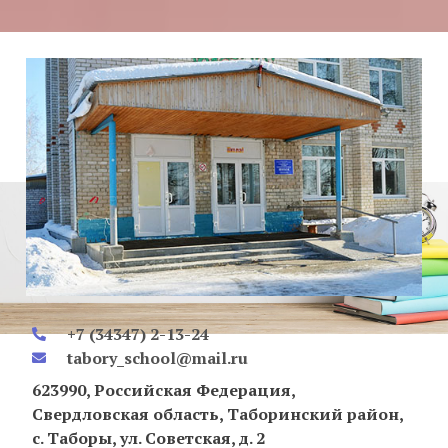
+7 (34347) 2-13-24
tabory_school@mail.ru
623990, Российская Федерация,
Свердловская область, Таборинский район,
с. Таборы, ул. Советская, д. 2