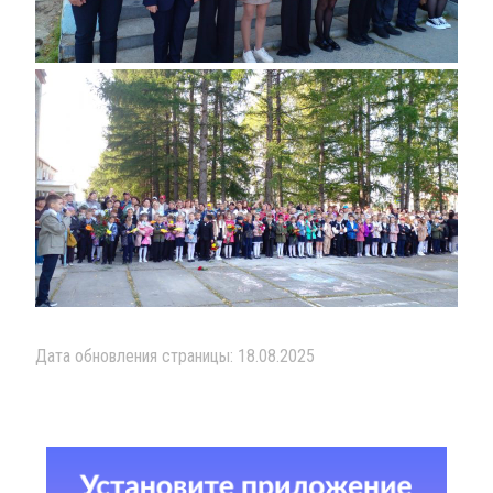
Дата обновления страницы: 18.08.2025