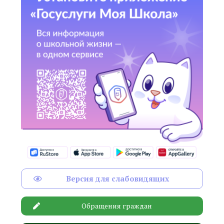
Версия для слабовидящих
Обращения граждан