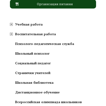
Организация питания
Учебная работа
Воспитательная работа
Психолого-педагогическая служба
Школьный психолог
Социальный педагог
Странички учителей
Школьная библиотека
Дистанционное обучение
Всероссийская олимпиада школьников