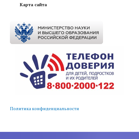
Карта сайта
Политика конфиденциальности