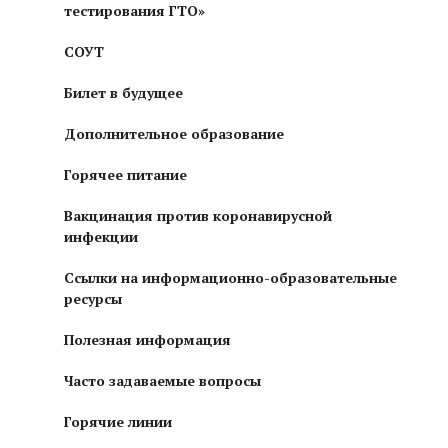
тестирования ГТО»
СОУТ
Билет в будущее
Дополнительное образование
Горячее питание
Вакцинация против коронавирусной
инфекции
Ссылки на информационно-образовательные
ресурсы
Полезная информация
Часто задаваемые вопросы
Горячие линии