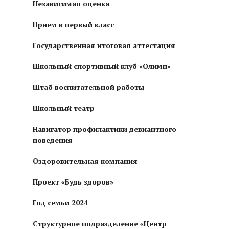
Независимая оценка
Прием в первый класс
Государственная итоговая аттестация
Школьный спортивный клуб «Олимп»
Штаб воспитательной работы
Школьный театр
Навигатор профилактики девиантного
поведения
Оздоровительная компания
Проект «Будь здоров»
Год семьи 2024
Структурное подразделение «Центр