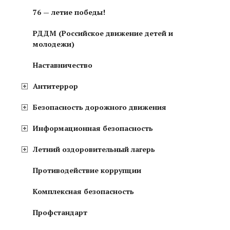
76 — летие победы!
РДДМ (Российское движение детей и
молодежи)
Наставничество
Антитеррор
Безопасность дорожного движения
Информационная безопасность
Летний оздоровительный лагерь
Противодействие коррупции
Комплексная безопасность
Профстандарт