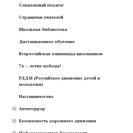
Социальный педагог
Странички учителей
Школьная библиотека
Дистанционное обучение
Всероссийская олимпиада школьников
76 — летие победы!
РДДМ (Российское движение детей и
молодежи)
Наставничество
Антитеррор
Безопасность дорожного движения
Информационная безопасность