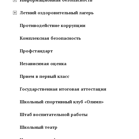
Летний оздоровительный лагерь
Противодействие коррупции
Комплексная безопасность
Профстандарт
Независимая оценка
Прием в первый класс
Государственная итоговая аттестация
Школьный спортивный клуб «Олимп»
Штаб воспитательной работы
Школьный театр