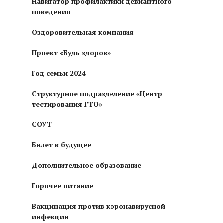
Навигатор профилактики девиантного
поведения
Оздоровительная компания
Проект «Будь здоров»
Год семьи 2024
Структурное подразделение «Центр
тестирования ГТО»
СОУТ
Билет в будущее
Дополнительное образование
Горячее питание
Вакцинация против коронавирусной
инфекции