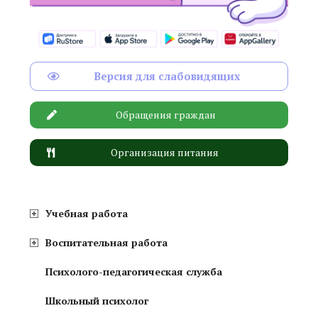
Версия для слабовидящих
Обращения граждан
Организация питания
Учебная работа
Воспитательная работа
Психолого-педагогическая служба
Школьный психолог