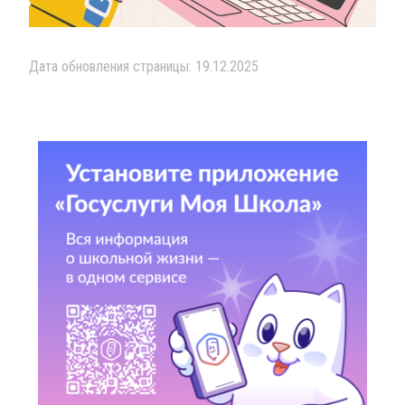
Дата обновления страницы: 19.12.2025