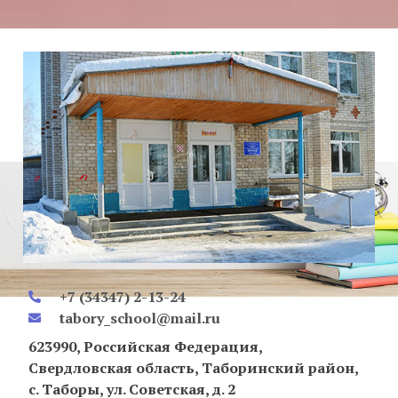
+7 (34347) 2-13-24
tabory_school@mail.ru
623990, Российская Федерация,
Свердловская область, Таборинский район,
с. Таборы, ул. Советская, д. 2