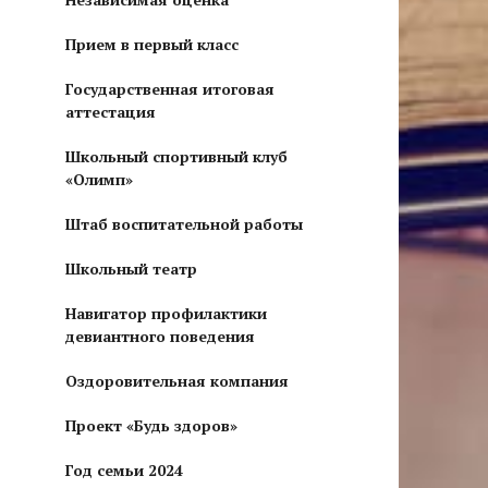
Прием в первый класс
Государственная итоговая
аттестация
Школьный спортивный клуб
«Олимп»
Штаб воспитательной работы
Школьный театр
Навигатор профилактики
девиантного поведения
Оздоровительная компания
Проект «Будь здоров»
Год семьи 2024