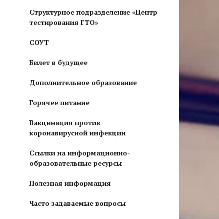
Структурное подразделение «Центр
тестирования ГТО»
СОУТ
Билет в будущее
Дополнительное образование
Горячее питание
Вакцинация против
коронавирусной инфекции
Ссылки на информационно-
образовательные ресурсы
Полезная информация
Часто задаваемые вопросы