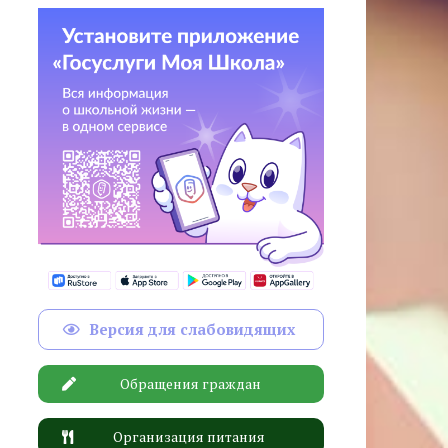
Версия для слабовидящих
Обращения граждан
Организация питания