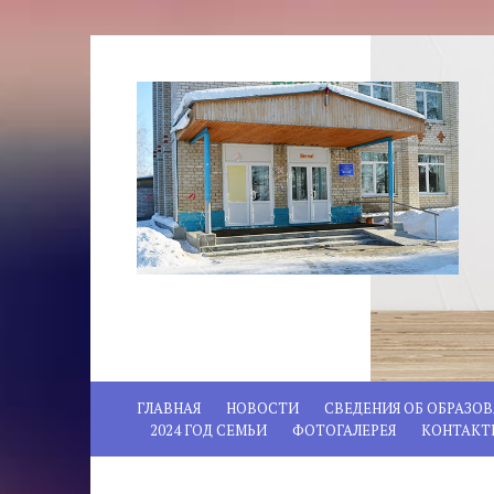
ГЛАВНАЯ
НОВОСТИ
СВЕДЕНИЯ ОБ ОБРАЗО
2024 ГОД СЕМЬИ
ФОТОГАЛЕРЕЯ
КОНТАКТ