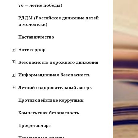
76 — летие победы!
РДДМ (Российское движение детей
и молодежи)
Наставничество
Антитеррор
Безопасность дорожного движения
Информационная безопасность
Летний оздоровительный лагерь
Противодействие коррупции
Комплексная безопасность
Профстандарт
Независимая оценка