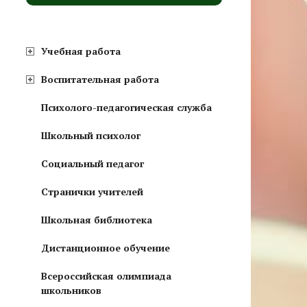
Учебная работа
Воспитательная работа
Психолого-педагогическая служба
Школьный психолог
Социальный педагог
Странички учителей
Школьная библиотека
Дистанционное обучение
Всероссийская олимпиада
школьников