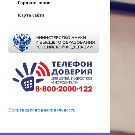
Горячие линии
Карта сайта
Политика конфиденциальности