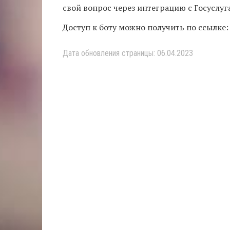
свой вопрос через интеграцию с Госуслуг
Доступ к боту можно получить по ссылке
Дата обновления страницы: 06.04.2023