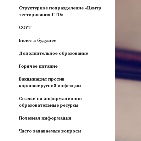
Структурное подразделение «Центр
тестирования ГТО»
СОУТ
Билет в будущее
Дополнительное образование
Горячее питание
Вакцинация против
коронавирусной инфекции
Ссылки на информационно-
образовательные ресурсы
Полезная информация
Часто задаваемые вопросы