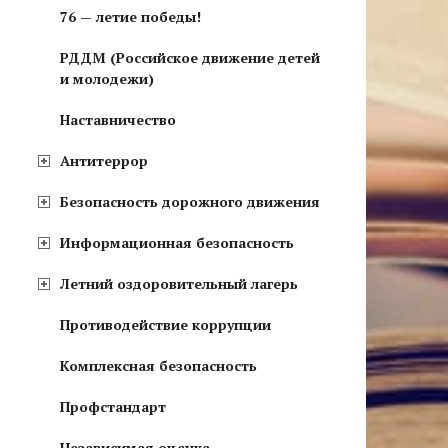
76 — летие победы!
РДДМ (Российское движение детей
и молодежи)
Наставничество
Антитеррор
Безопасность дорожного движения
Информационная безопасность
Летний оздоровительный лагерь
Противодействие коррупции
Комплексная безопасность
Профстандарт
Независимая оценка