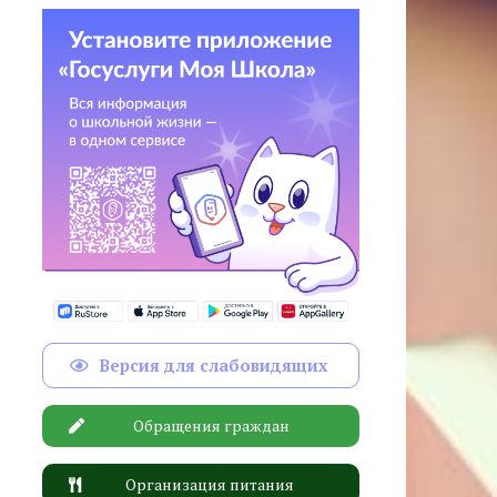
Версия для слабовидящих
Обращения граждан
Организация питания