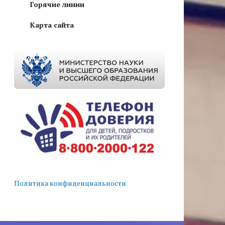
Горячие линии
Карта сайта
Политика конфиденциальности