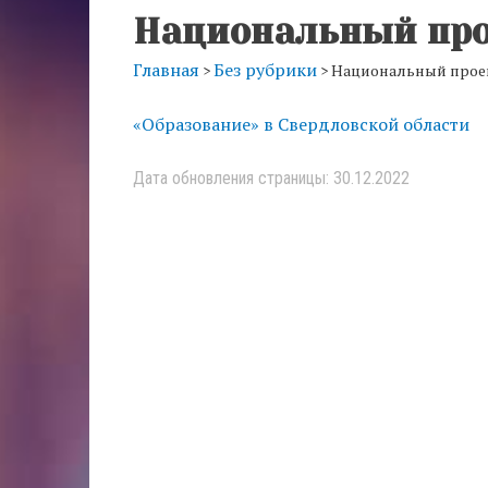
Национальный про
Главная
Без рубрики
>
>
Национальный прое
«Образование» в Свердловской области
Дата обновления страницы: 30.12.2022