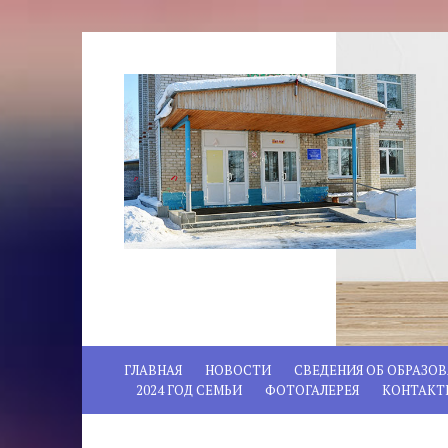
ГЛАВНАЯ
НОВОСТИ
СВЕДЕНИЯ ОБ ОБРАЗО
2024 ГОД СЕМЬИ
ФОТОГАЛЕРЕЯ
КОНТАКТ