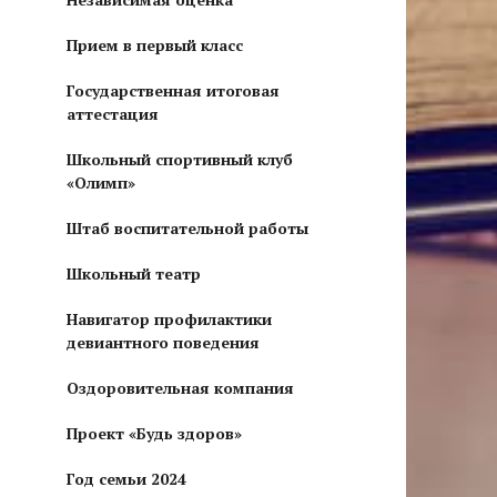
Прием в первый класс
Государственная итоговая
аттестация
Школьный спортивный клуб
«Олимп»
Штаб воспитательной работы
Школьный театр
Навигатор профилактики
девиантного поведения
Оздоровительная компания
Проект «Будь здоров»
Год семьи 2024