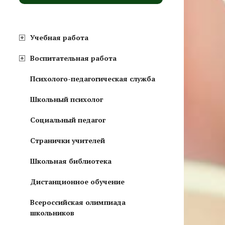
Учебная работа
Воспитательная работа
Психолого-педагогическая служба
Школьный психолог
Социальный педагог
Странички учителей
Школьная библиотека
Дистанционное обучение
Всероссийская олимпиада
школьников