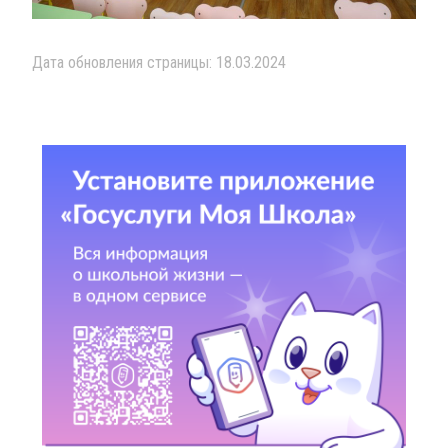
Дата обновления страницы: 18.03.2024