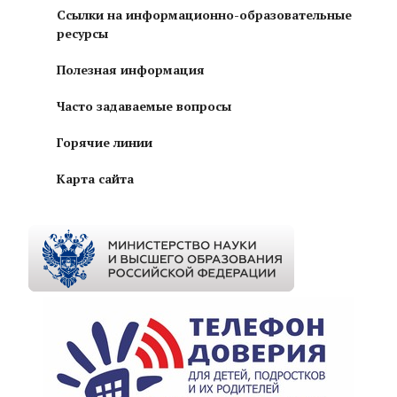
Ссылки на информационно-образовательные
ресурсы
Полезная информация
Часто задаваемые вопросы
Горячие линии
Карта сайта