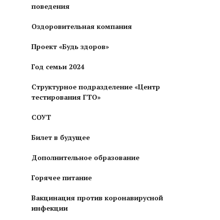
поведения
Оздоровительная компания
Проект «Будь здоров»
Год семьи 2024
Структурное подразделение «Центр
тестирования ГТО»
СОУТ
Билет в будущее
Дополнительное образование
Горячее питание
Вакцинация против коронавирусной
инфекции