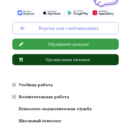
Версия для слабовидящих
Обращения граждан
Организация питания
Учебная работа
Воспитательная работа
Психолого-педагогическая служба
Школьный психолог