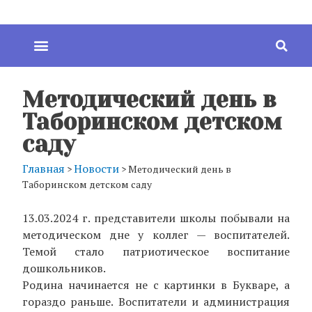
Методический день в
Таборинском детском
саду
Главная
Новости
>
>
Методический день в
Таборинском детском саду
13.03.2024 г. представители школы побывали на
методическом дне у коллег — воспитателей.
Темой стало патриотическое воспитание
дошкольников.
Родина начинается не с картинки в Букваре, а
гораздо раньше. Воспитатели и администрация