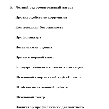
Летний оздоровительный лагерь
Противодействие коррупции
Комплексная безопасность
Профстандарт
Независимая оценка
Прием в первый класс
Государственная итоговая аттестация
Школьный спортивный клуб «Олимп»
Штаб воспитательной работы
Школьный театр
Навигатор профилактики девиантного