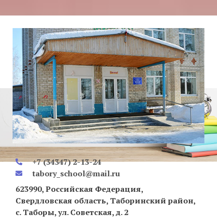
+7 (34347) 2-13-24
tabory_school@mail.ru
623990, Российская Федерация,
Свердловская область, Таборинский район,
с. Таборы, ул. Советская, д. 2