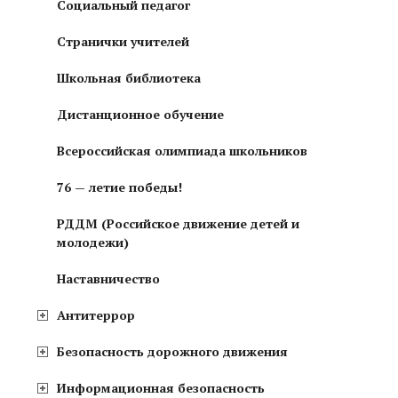
Социальный педагог
Странички учителей
Школьная библиотека
Дистанционное обучение
Всероссийская олимпиада школьников
76 — летие победы!
РДДМ (Российское движение детей и
молодежи)
Наставничество
Антитеррор
Безопасность дорожного движения
Информационная безопасность