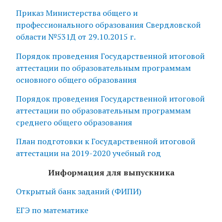
Приказ Министерства общего и
профессионального образования Свердловской
области №531Д от 29.10.2015 г.
Порядок проведения Государственной итоговой
аттестации по образовательным программам
основного общего образования
Порядок проведения Государственной итоговой
аттестации по образовательным программам
среднего общего образования
План подготовки к Государственной итоговой
аттестации на 2019-2020 учебный год
Информация для выпускника
Открытый банк заданий (ФИПИ)
ЕГЭ по математике