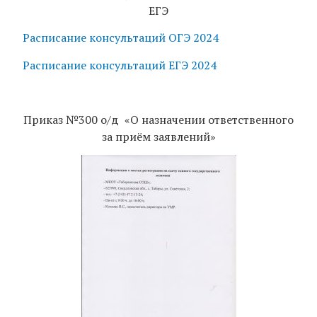
ЕГЭ
Расписание консультаций ОГЭ 2024
Расписание консультаций ЕГЭ 2024
Приказ №300 о/д «О назначении ответственного
за приём заявлений»