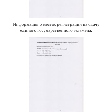
Информация о местах регистрации на сдачу
единого государственного экзамена.