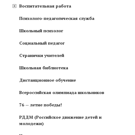
Воспитательная работа
Психолого-педагогическая служба
Школьный психолог
Социальный педагог
Странички учителей
Школьная библиотека
Дистанционное обучение
Всероссийская олимпиада школьников
76 — летие победы!
РДДМ (Российское движение детей и
молодежи)