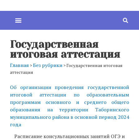
Государственная
итоговая аттестация
Главная
Без рубрики
>
>
Государственная итоговая
аттестация
Об организации проведения государственной
итоговой аттестации по образовательным
программам основного и среднего общего
образования на территории Таборинского
муниципального района в основной период 2024
года
Расписание консультационных занятий ОГЭ и