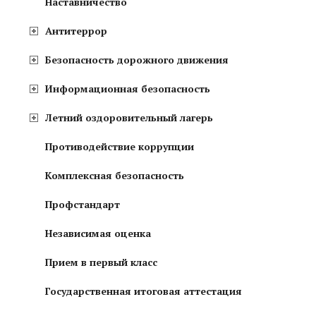
Наставничество
Антитеррор
Безопасность дорожного движения
Информационная безопасность
Летний оздоровительный лагерь
Противодействие коррупции
Комплексная безопасность
Профстандарт
Независимая оценка
Прием в первый класс
Государственная итоговая аттестация