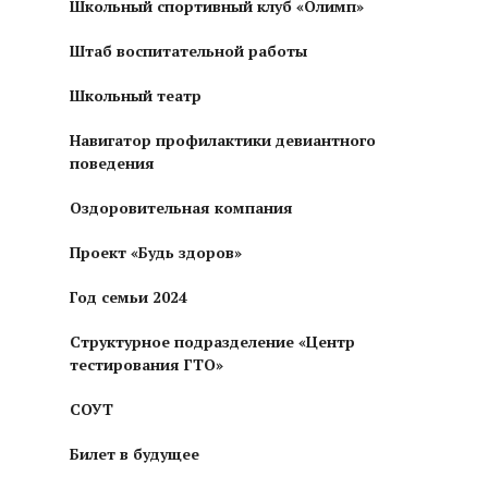
Школьный спортивный клуб «Олимп»
Штаб воспитательной работы
Школьный театр
Навигатор профилактики девиантного
поведения
Оздоровительная компания
Проект «Будь здоров»
Год семьи 2024
Структурное подразделение «Центр
тестирования ГТО»
СОУТ
Билет в будущее