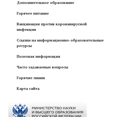
Дополнительное образование
Горячее питание
Вакцинация против коронавирусной
инфекции
Ссылки на информационно-образовательные
ресурсы
Полезная информация
Часто задаваемые вопросы
Горячие линии
Карта сайта