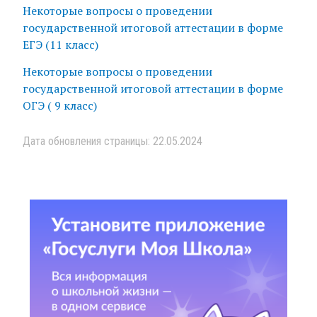
Некоторые вопросы о проведении
государственной итоговой аттестации в форме
ЕГЭ (11 класс)
Некоторые вопросы о проведении
государственной итоговой аттестации в форме
ОГЭ ( 9 класс)
Дата обновления страницы: 22.05.2024