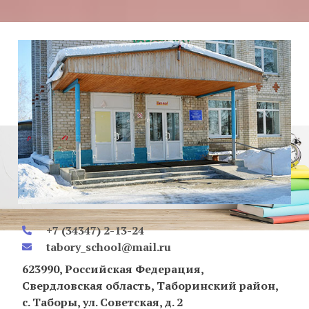
+7 (34347) 2-13-24
tabory_school@mail.ru
623990, Российская Федерация,
Свердловская область, Таборинский район,
с. Таборы, ул. Советская, д. 2