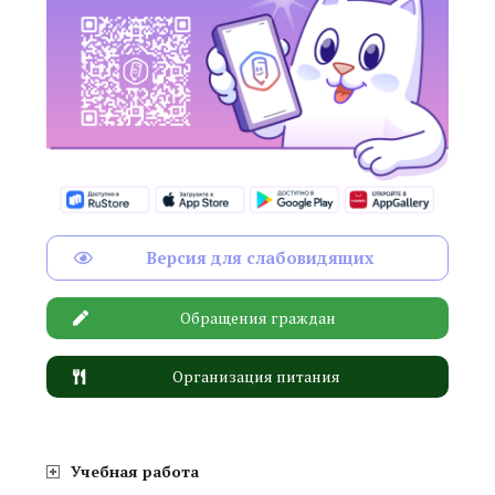
Версия для слабовидящих
Обращения граждан
Организация питания
Учебная работа