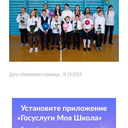
Дата обновления страницы: 14.10.2023