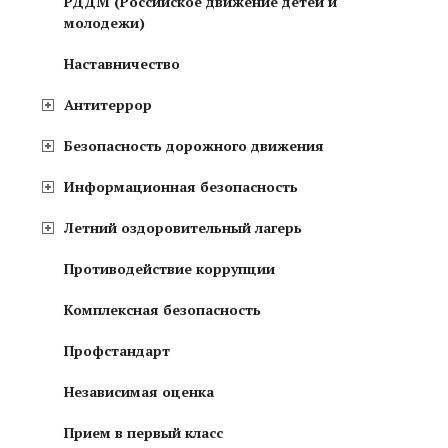
РДДМ (Российское движение детей и
молодежи)
Наставничество
Антитеррор
Безопасность дорожного движения
Информационная безопасность
Летний оздоровительный лагерь
Противодействие коррупции
Комплексная безопасность
Профстандарт
Независимая оценка
Прием в первый класс