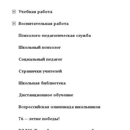
Учебная работа
Воспитательная работа
Психолого-педагогическая служба
Школьный психолог
Социальный педагог
Странички учителей
Школьная библиотека
Дистанционное обучение
Всероссийская олимпиада школьников
76 — летие победы!