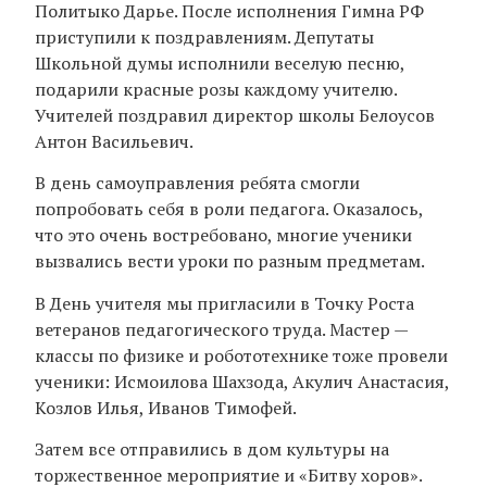
Политыко Дарье. После исполнения Гимна РФ
приступили к поздравлениям. Депутаты
Школьной думы исполнили веселую песню,
подарили красные розы каждому учителю.
Учителей поздравил директор школы Белоусов
Антон Васильевич.
В день самоуправления ребята смогли
попробовать себя в роли педагога. Оказалось,
что это очень востребовано, многие ученики
вызвались вести уроки по разным предметам.
В День учителя мы пригласили в Точку Роста
ветеранов педагогического труда. Мастер —
классы по физике и робототехнике тоже провели
ученики: Исмоилова Шахзода, Акулич Анастасия,
Козлов Илья, Иванов Тимофей.
Затем все отправились в дом культуры на
торжественное мероприятие и «Битву хоров».