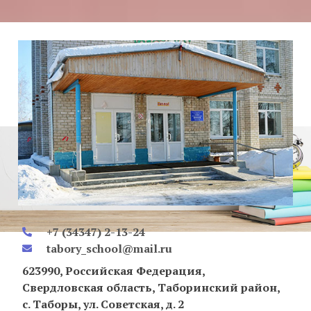
+7 (34347) 2-13-24
tabory_school@mail.ru
623990, Российская Федерация,
Свердловская область, Таборинский район,
с. Таборы, ул. Советская, д. 2