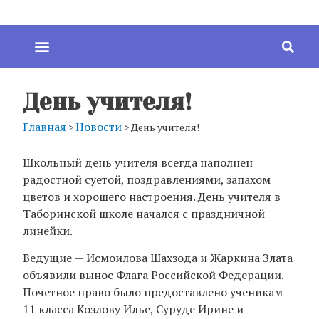
День учителя!
Главная
Новости
>
>
День учителя!
Школьный день учителя всегда наполнен
радостной суетой, поздравлениями, запахом
цветов и хорошего настроения. День учителя в
Таборинской школе начался с праздничной
линейки.
Ведущие — Исмоилова Шахзода и Жаркина Злата
объявили вынос Флага Российской Федерации.
Почетное право было предоставлено ученикам
11 класса Козлову Илье, Суруде Ирине и