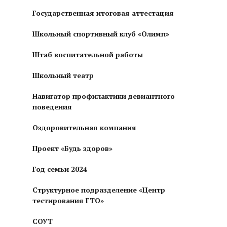
Государственная итоговая аттестация
Школьный спортивный клуб «Олимп»
Штаб воспитательной работы
Школьный театр
Навигатор профилактики девиантного
поведения
Оздоровительная компания
Проект «Будь здоров»
Год семьи 2024
Структурное подразделение «Центр
тестирования ГТО»
СОУТ