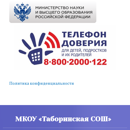
Политика конфиденциальности
МКОУ «Таборинская СОШ»