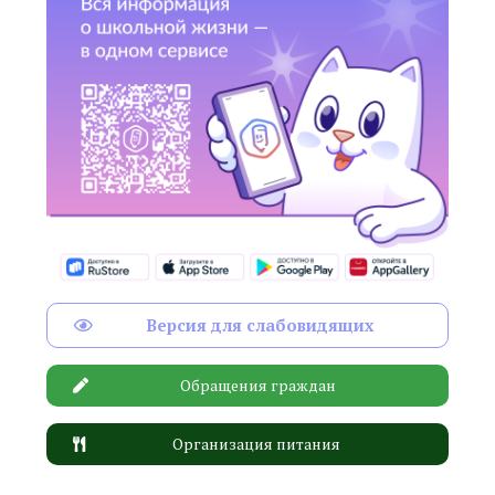
Версия для слабовидящих
Обращения граждан
Организация питания