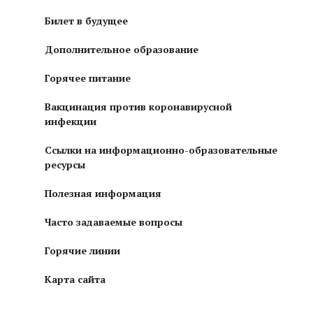
Билет в будущее
Дополнительное образование
Горячее питание
Вакцинация против коронавирусной
инфекции
Ссылки на информационно-образовательные
ресурсы
Полезная информация
Часто задаваемые вопросы
Горячие линии
Карта сайта