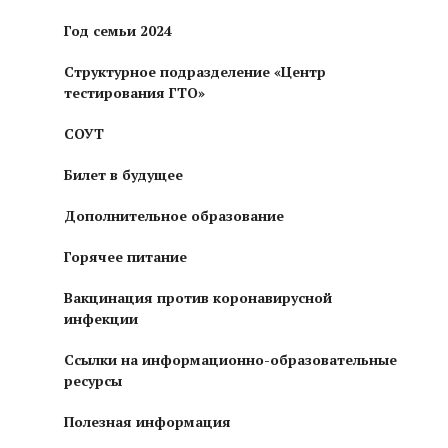
Год семьи 2024
Структурное подразделение «Центр
тестирования ГТО»
СОУТ
Билет в будущее
Дополнительное образование
Горячее питание
Вакцинация против коронавирусной
инфекции
Ссылки на информационно-образовательные
ресурсы
Полезная информация