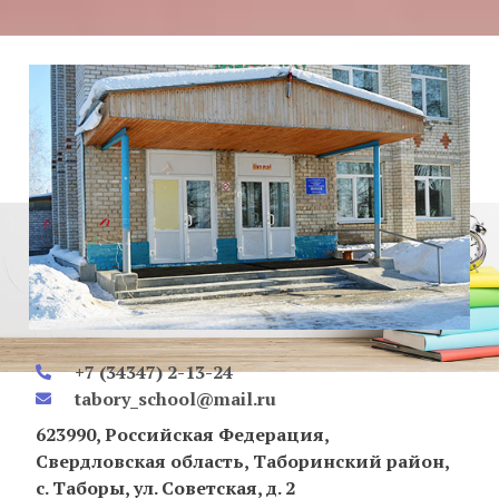
+7 (34347) 2-13-24
tabory_school@mail.ru
623990, Российская Федерация,
Свердловская область, Таборинский район,
с. Таборы, ул. Советская, д. 2