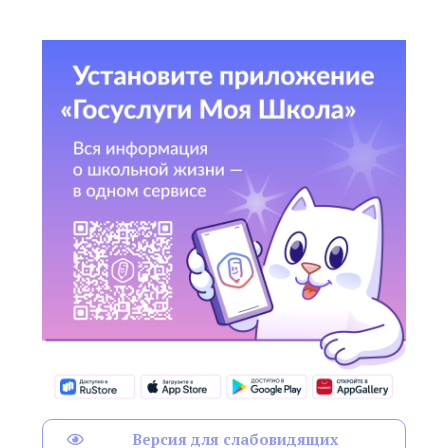
Версия для слабовидящих