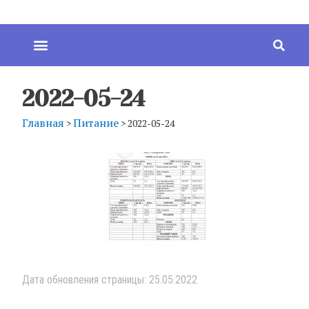
2022-05-24
Главная
Питание
>
>
2022-05-24
Дата обновления страницы: 25.05.2022