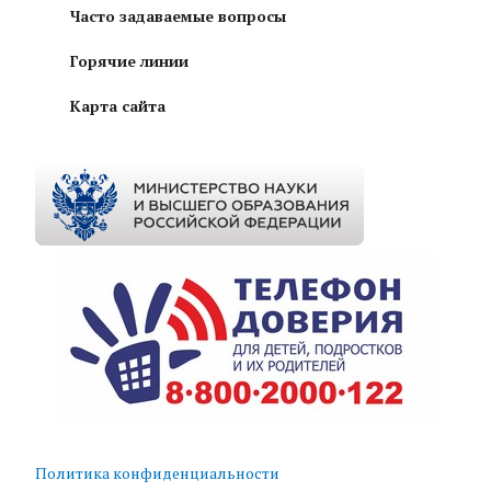
Часто задаваемые вопросы
Горячие линии
Карта сайта
Политика конфиденциальности