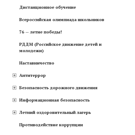
Дистанционное обучение
Всероссийская олимпиада школьников
76 — летие победы!
РДДМ (Российское движение детей и
молодежи)
Наставничество
Антитеррор
Безопасность дорожного движения
Информационная безопасность
Летний оздоровительный лагерь
Противодействие коррупции