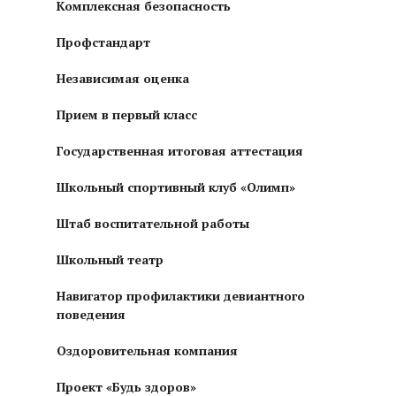
Комплексная безопасность
Профстандарт
Независимая оценка
Прием в первый класс
Государственная итоговая аттестация
Школьный спортивный клуб «Олимп»
Штаб воспитательной работы
Школьный театр
Навигатор профилактики девиантного
поведения
Оздоровительная компания
Проект «Будь здоров»