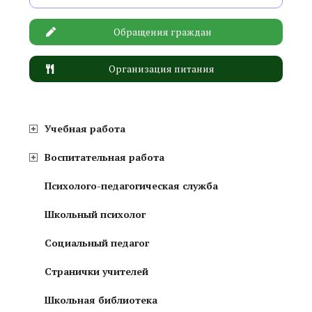
Обращения граждан
Организация питания
Учебная работа
Воспитательная работа
Психолого-педагогическая служба
Школьный психолог
Социальный педагог
Странички учителей
Школьная библиотека